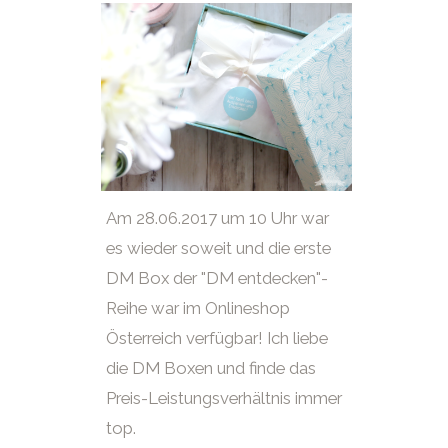
Am 28.06.2017 um 10 Uhr war
es wieder soweit und die erste
DM Box der "DM entdecken"-
Reihe war im Onlineshop
Österreich verfügbar! Ich liebe
die DM Boxen und finde das
Preis-Leistungsverhältnis immer
top.