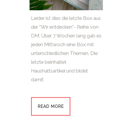
Leider ist dies die letzte Box aus
der "Wir entdecken"- Reihe von
DM. Über 7 Wochen lang gab es
jeden Mittwoch eine Box mit
unterschiedlichen Themen. Die
letzte beinhaltet
Haushaltsartikel und bildet
damit
READ MORE