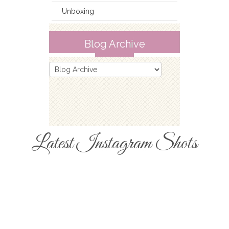
Unboxing
Blog Archive
Latest Instagram Shots