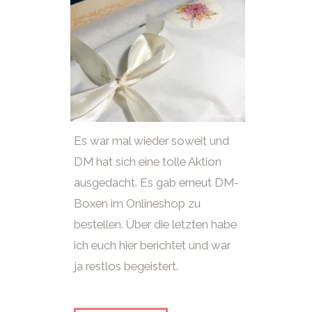
Es war mal wieder soweit und
DM hat sich eine tolle Aktion
ausgedacht. Es gab erneut DM-
Boxen im Onlineshop zu
bestellen. Über die letzten habe
ich euch hier berichtet und war
ja restlos begeistert.