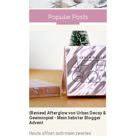
Popular Posts
{Review} Afterglow von Urban Decay &
Gewinnspiel - Mein liebster Blogger
Advent
Heute öffnet sich mein zweites