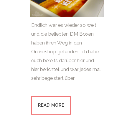
Endlich war es wieder so weit
und die beliebten DM Boxen
haben ihren Weg in den
Onlineshop gefunden. Ich habe
euch bereits darüber hier und
hier berichtet und war jedes mal
sehr begeistert über
READ MORE