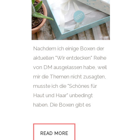
Nachdem ich einige Boxen der
aktuellen "Wir entdecken" Reihe
von DM ausgelassen habe, weil
mir die Themen nicht zusagten,
musste ich die "Schönes für
Haut und Haar" unbedingt
haben. Die Boxen gibt es
READ MORE