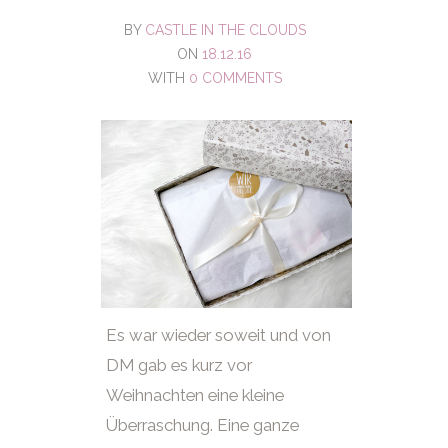
BY
CASTLE IN THE CLOUDS
ON
18.12.16
WITH
0 COMMENTS
Es war wieder soweit und von
DM gab es kurz vor
Weihnachten eine kleine
Überraschung. Eine ganze