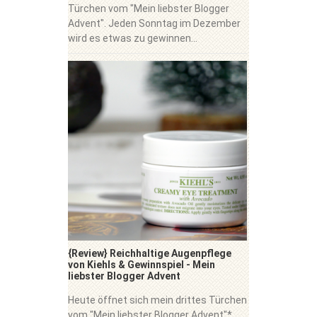
Türchen vom "Mein liebster Blogger
Advent". Jeden Sonntag im Dezember
wird es etwas zu gewinnen...
{Review} Reichhaltige Augenpflege
von Kiehls & Gewinnspiel - Mein
liebster Blogger Advent
Heute öffnet sich mein drittes Türchen
vom "Mein liebster Blogger Advent"*.