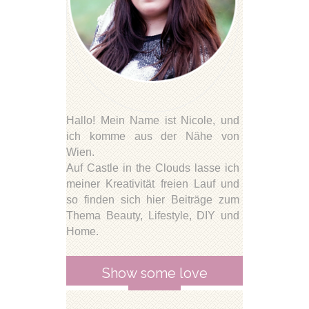
Hallo! Mein Name ist Nicole, und
ich komme aus der Nähe von
Wien.
Auf Castle in the Clouds lasse ich
meiner Kreativität freien Lauf und
so finden sich hier Beiträge zum
Thema Beauty, Lifestyle, DIY und
Home.
Show some love