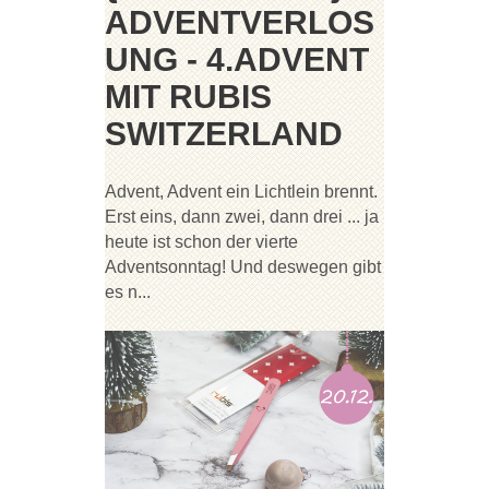
ADVENTVERLOS
UNG - 4.ADVENT
MIT RUBIS
SWITZERLAND
Advent, Advent ein Lichtlein brennt.
Erst eins, dann zwei, dann drei ... ja
heute ist schon der vierte
Adventsonntag! Und deswegen gibt
es n...