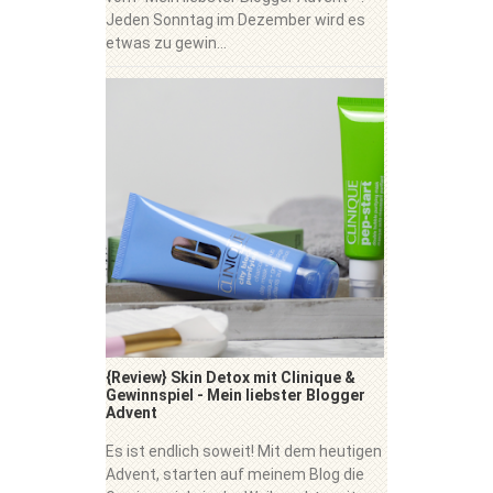
Jeden Sonntag im Dezember wird es
etwas zu gewin...
{Review} Skin Detox mit Clinique &
Gewinnspiel - Mein liebster Blogger
Advent
Es ist endlich soweit! Mit dem heutigen
Advent, starten auf meinem Blog die