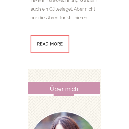
Herkunftsbezeichnung sondern
auch ein Gütesiegel. Aber nicht
nur die Uhren funktionieren
READ MORE
Über mich