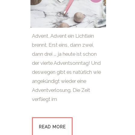
Advent, Advent ein Lichtlein
brennt. Erst eins, dann zwei,
dann drei ... ja heute ist schon
der vierte Adventsonntag! Und
deswegen gibt es natürlich wie
angekündigt wieder eine
Adventverlosung. Die Zeit
verfliegt im
READ MORE