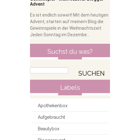
Advent
Es ist endlich soweit! Mit dem heutigen
Advent, starten auf meinem Blog die
Gewinnspiele in der Weihnachtszeit.
Jeden Sonntag im Dezembe...
Suchst du was?
Labels
Apothekenbox
Aufgebraucht
Beautybox