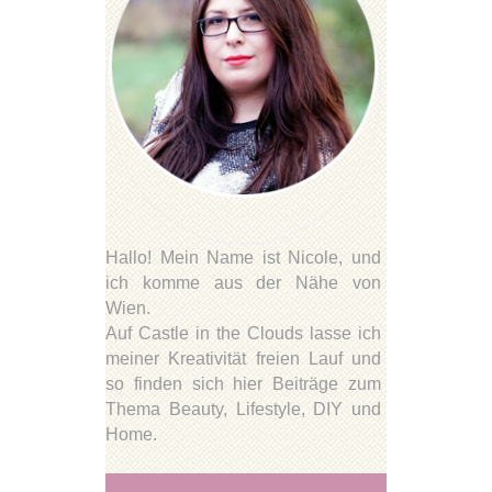
Hallo! Mein Name ist Nicole, und
ich komme aus der Nähe von
Wien.
Auf Castle in the Clouds lasse ich
meiner Kreativität freien Lauf und
so finden sich hier Beiträge zum
Thema Beauty, Lifestyle, DIY und
Home.