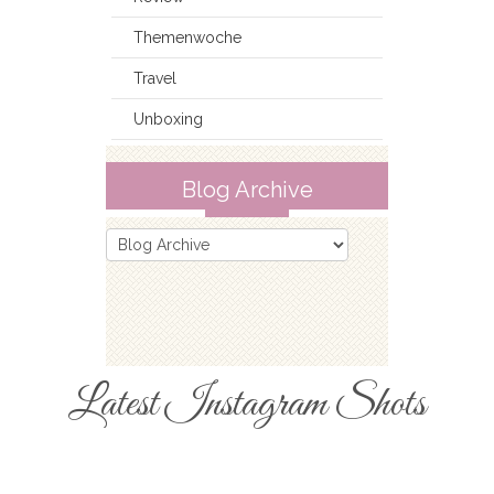
Themenwoche
Travel
Unboxing
Blog Archive
Latest Instagram Shots