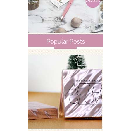
Popular Posts