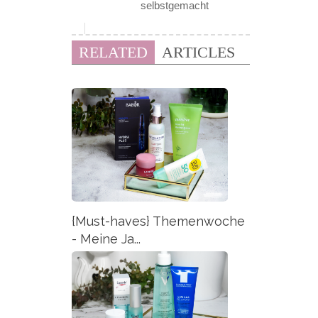
selbstgemacht
RELATED
ARTICLES
{Must-haves} Themenwoche
- Meine Ja...