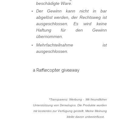
beschädigte Ware.
Der Gewinn kann nicht in bar
abgelöst werden, der Rechtsweg ist
ausgeschlossen. Es wird keine
Haftung für den Gewinn
übernommen.
Mehrfachteilnahme ist
ausgeschlossen.
a Rafflecopter giveaway
*Transparenz: Werbung - Mit freundlicher
Unterstützung von
Dermalogica
. Die Produkte wurden
mir kostenlos zur Verfügung gestellt. Meine Meinung
bleibt davon unbeeinflusst.