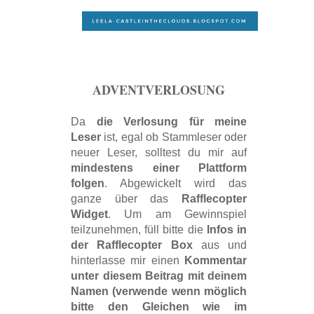
ADVENTVERLOSUNG
Da
die Verlosung für meine
Leser
ist, egal ob Stammleser oder
neuer Leser, solltest du mir auf
mindestens einer Plattform
folgen
. Abgewickelt wird das
ganze über das
Rafflecopter
Widget
. Um am Gewinnspiel
teilzunehmen, füll bitte die
Infos in
der Rafflecopter Box
aus und
hinterlasse mir einen
Kommentar
unter diesem Beitrag mit deinem
Namen (verwende wenn möglich
bitte den Gleichen wie im