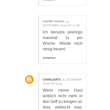
MANDY HOANG
14.
DEZEMBER 2019 UM 10:08
Ich benutze peelings
maximal 1x pro
Woche. Würde mich
riesig freuen!
Antworten
CHARLIOATS
15. DEZEMBER
2019 UM 15:43
Wenn meine Haut
wirklich nicht mehr in
den Griff zu kriegen ist.
Also vielleicht max.