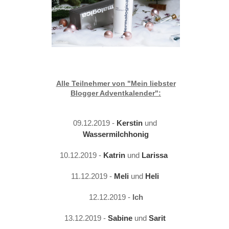
Alle Teilnehmer von "Mein liebster
Blogger Adventkalender":
09.12.2019 - 
Kerstin
 und 
Wassermilchhonig
10.12.2019 - 
Katrin
 und
Larissa
11.12.2019 - 
Meli
 und 
Heli
12.12.2019 - 
Ich
13.12.2019 - 
Sabine
 und 
Sarit