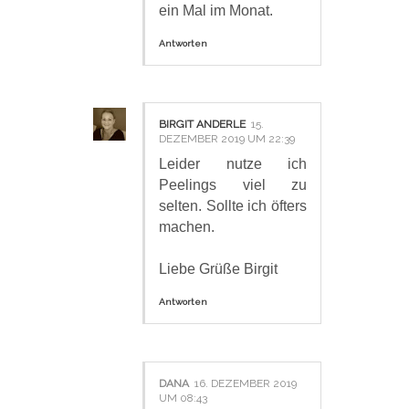
ein Mal im Monat.
Antworten
BIRGIT ANDERLE
15.
DEZEMBER 2019 UM 22:39
Leider nutze ich
Peelings viel zu
selten. Sollte ich öfters
machen.
Liebe Grüße Birgit
Antworten
DANA
16. DEZEMBER 2019
UM 08:43