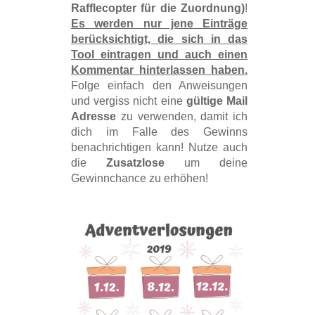
Rafflecopter für die Zuordnung)
!
Es werden nur jene Einträge
berücksichtigt, die sich in das
Tool eintragen und auch einen
Kommentar hinterlassen haben.
Folge einfach den Anweisungen
und vergiss nicht eine
gültige Mail
Adresse
zu verwenden, damit ich
dich im Falle des Gewinns
benachrichtigen kann! Nutze auch
die
Zusatzlose
um deine
Gewinnchance zu erhöhen!