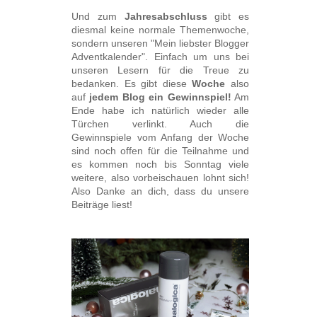
Und zum
Jahresabschluss
gibt es
diesmal keine normale Themenwoche,
sondern unseren "Mein liebster Blogger
Adventkalender". Einfach um uns bei
unseren Lesern für die Treue zu
bedanken. Es gibt diese
Woche
also
auf
jedem
Blog ein Gewinnspiel!
Am
Ende habe ich natürlich wieder alle
Türchen verlinkt. Auch die
Gewinnspiele vom Anfang der Woche
sind noch offen für die Teilnahme und
es kommen noch bis Sonntag viele
weitere, also vorbeischauen lohnt sich!
Also Danke an dich, dass du unsere
Beiträge liest!