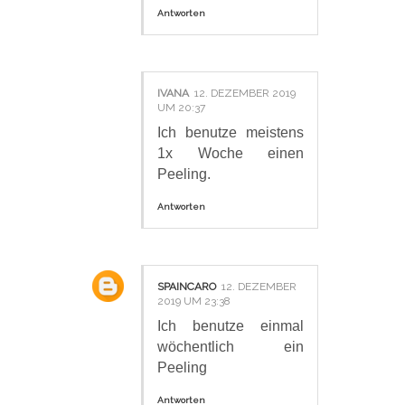
Antworten
IVANA
12. DEZEMBER 2019
UM 20:37
Ich benutze meistens
1x Woche einen
Peeling.
Antworten
SPAINCARO
12. DEZEMBER
2019 UM 23:38
Ich benutze einmal
wöchentlich ein
Peeling
Antworten