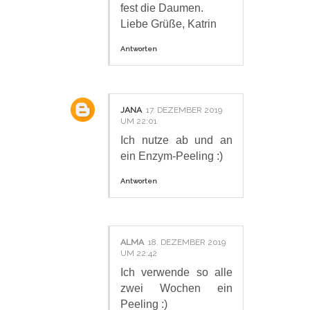
fest die Daumen.
Liebe Grüße, Katrin
Antworten
JANA
17. DEZEMBER 2019
UM 22:01
Ich nutze ab und an
ein Enzym-Peeling :)
Antworten
ALMA
18. DEZEMBER 2019
UM 22:42
Ich verwende so alle
zwei Wochen ein
Peeling :)