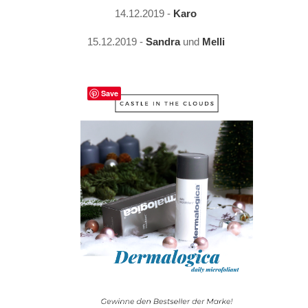
14.12.2019 - 
Karo
15.12.2019 - 
Sandra
 und
Melli
Save