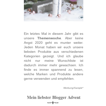
Ein letztes Mal in diesem Jahr gibt es
unsere
Themenwoche
. Aber keine
Angst 2020 geht es munter weiter.
Jeden Monat haben wir euch unsere
liebsten Produkte aus verschiedenen
Kategorien gezeigt. Und ich glaube
nicht nur meine Wunschliste ist
dadurch immer mehr gewachsen. Ich
finde es immer spannend zu lesen,
welche Marken und Produkte andere
gerne verwenden und empfehlen.
Werbung/Sample*
Mein liebster Blogger Advent
⬳⧫⟿