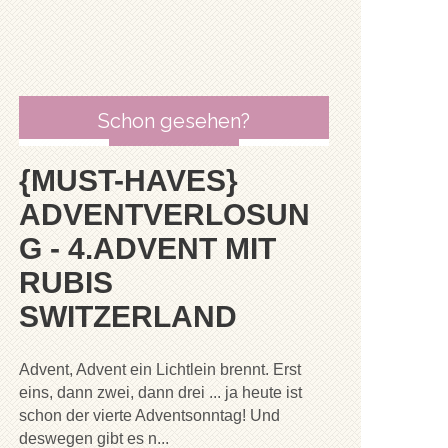
Schon gesehen?
{MUST-HAVES}
ADVENTVERLOSUN
G - 4.ADVENT MIT
RUBIS
SWITZERLAND
Advent, Advent ein Lichtlein brennt. Erst
eins, dann zwei, dann drei ... ja heute ist
schon der vierte Adventsonntag! Und
deswegen gibt es n...