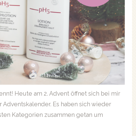
ennt! Heute am 2. Advent öffnet sich bei mir
 Adventskalender. Es haben sich wieder
chsten Kategorien zusammen getan um