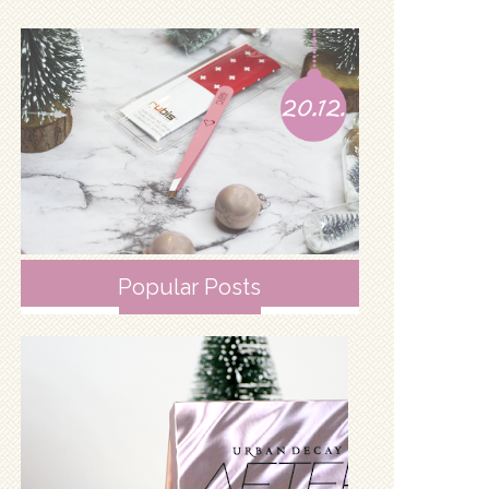
Popular Posts