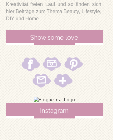
Kreativität freien Lauf und so finden sich
hier Beiträge zum Thema Beauty, Lifestyle,
DIY und Home.
Show some love
Instagram