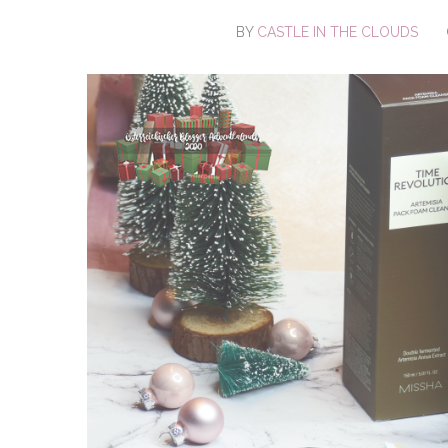
BY
CASTLE IN THE CLOUDS