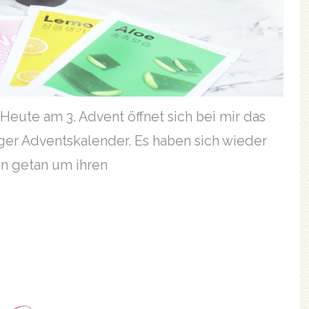
 Heute am 3. Advent öffnet sich bei mir das
ger Adventskalender. Es haben sich wieder
n getan um ihren