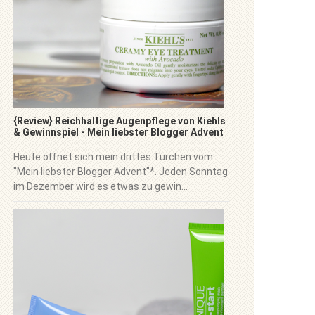
{Review} Reichhaltige Augenpflege von Kiehls
& Gewinnspiel - Mein liebster Blogger Advent
Heute öffnet sich mein drittes Türchen vom
"Mein liebster Blogger Advent"*. Jeden Sonntag
im Dezember wird es etwas zu gewin...