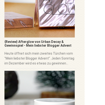
{Review} Afterglow von Urban Decay &
Gewinnspiel - Mein liebster Blogger Advent
Heute öffnet sich mein zweites Türchen vom
"Mein liebster Blogger Advent". Jeden Sonntag
im Dezember wird es etwas zu gewinnen...