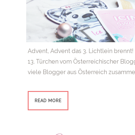
Advent, Advent das 3. Lichtlein brennt!
13. Türchen vom Österreichischer Blog
viele Blogger aus Österreich zusamme
READ MORE