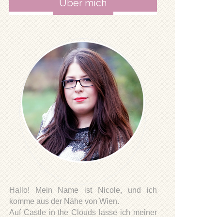
Über mich
Hallo! Mein Name ist Nicole, und ich
komme aus der Nähe von Wien.
Auf Castle in the Clouds lasse ich meiner