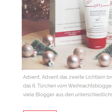
Advent, Advent das zweite Lichtlein br
das 6. Türchen vom Weihnachtsblogger
viele Blogger aus den unterschiedli